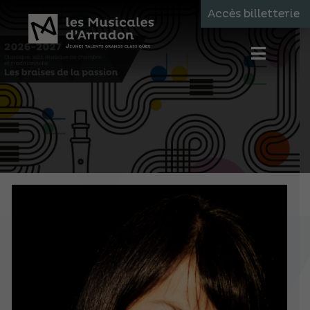
Accès billetterie