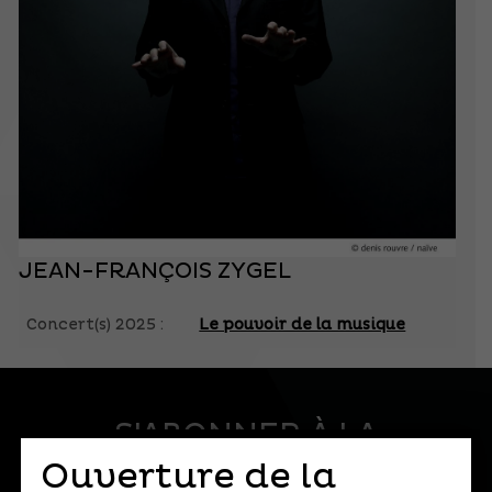
JEAN-FRANÇOIS ZYGEL
Concert(s) 2025 :
Le pouvoir de la musique
S'ABONNER À LA
NEWSLETTER
Ouverture de la