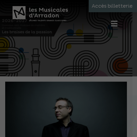
Accès billetterie