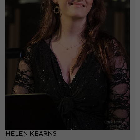
HELEN KEARNS