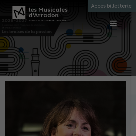
Accès billetterie