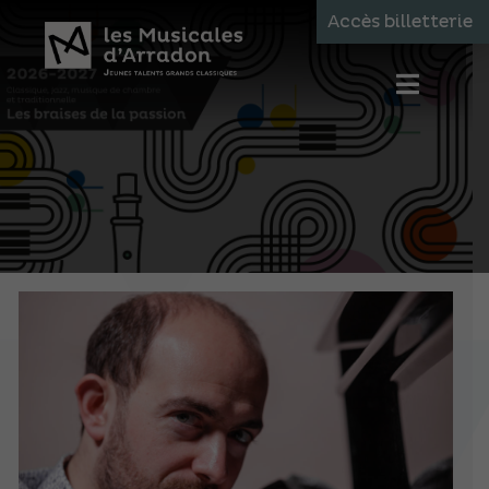
Accès billetterie